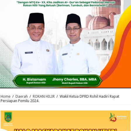
Home
/
Daerah
/
ROKAN HILIR
/
Wakil Ketua DPRD Rohil Hadiri Rapat
Persiapan Pemilu 2024