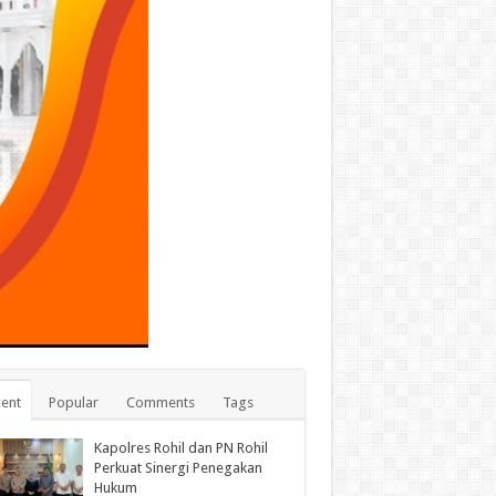
ent
Popular
Comments
Tags
Kapolres Rohil dan PN Rohil
Perkuat Sinergi Penegakan
Hukum