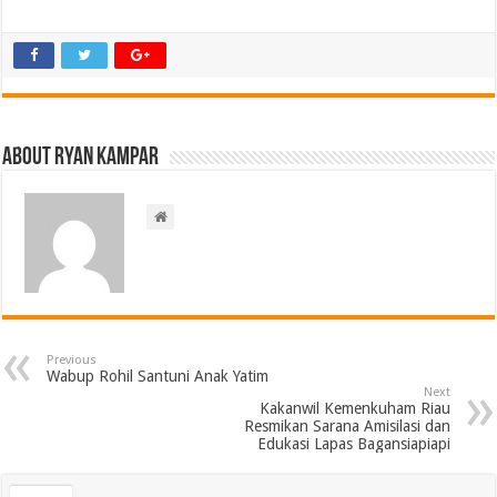
About ryan kampar
Previous
Wabup Rohil Santuni Anak Yatim
Next
Kakanwil Kemenkuham Riau
Resmikan Sarana Amisilasi dan
Edukasi Lapas Bagansiapiapi