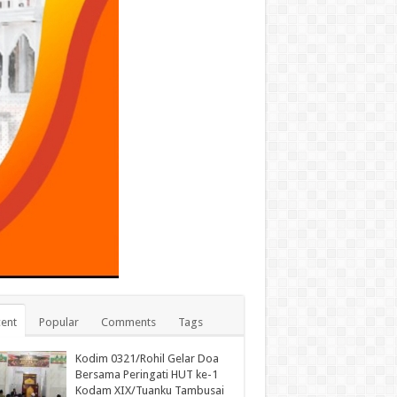
ent
Popular
Comments
Tags
Kodim 0321/Rohil Gelar Doa
Bersama Peringati HUT ke-1
Kodam XIX/Tuanku Tambusai