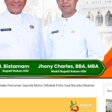
elaku Pencurian Sepeda Motor Dibekuk Polisi Saat Berada Dikamar
Rec