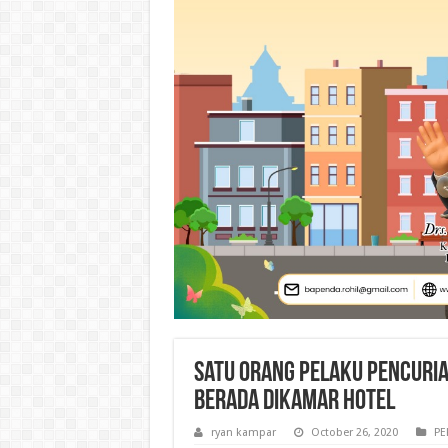
Satu Orang Pelaku Pencuria
Berada Dikamar Hotel
ryan kampar
October 26, 2020
PE