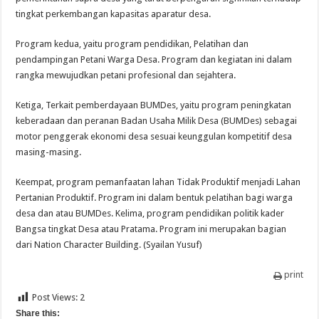
tingkat perkembangan kapasitas aparatur desa.
Program kedua, yaitu program pendidikan, Pelatihan dan
pendampingan Petani Warga Desa. Program dan kegiatan ini dalam
rangka mewujudkan petani profesional dan sejahtera.
Ketiga, Terkait pemberdayaan BUMDes, yaitu program peningkatan
keberadaan dan peranan Badan Usaha Milik Desa (BUMDes) sebagai
motor penggerak ekonomi desa sesuai keunggulan kompetitif desa
masing-masing.
Keempat, program pemanfaatan lahan Tidak Produktif menjadi Lahan
Pertanian Produktif. Program ini dalam bentuk pelatihan bagi warga
desa dan atau BUMDes. Kelima, program pendidikan politik kader
Bangsa tingkat Desa atau Pratama. Program ini merupakan bagian
dari Nation Character Building. (Syailan Yusuf)
print
Post Views:
2
Share this: