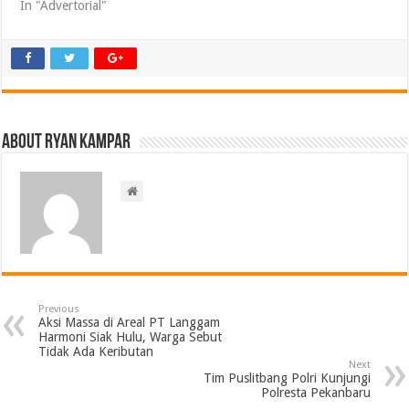
In "Advertorial"
About ryan kampar
Previous
Aksi Massa di Areal PT Langgam
Harmoni Siak Hulu, Warga Sebut
Tidak Ada Keributan
Next
Tim Puslitbang Polri Kunjungi
Polresta Pekanbaru