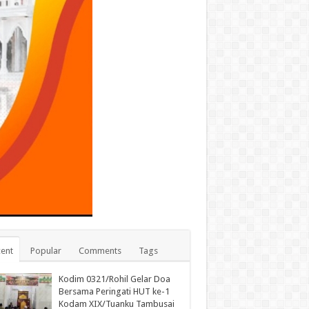
ent
Popular
Comments
Tags
Kodim 0321/Rohil Gelar Doa
Bersama Peringati HUT ke-1
Kodam XIX/Tuanku Tambusai