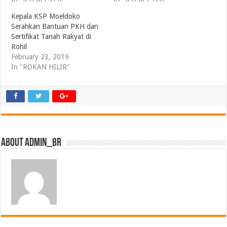
Kepala KSP Moeldoko
Serahkan Bantuan PKH dan
Sertifikat Tanah Rakyat di
Rohil
February 23, 2019
In "ROKAN HILIR"
About admin_br