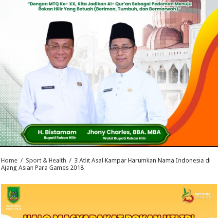
Home
/
Sport & Health
/
3 Atlit Asal Kampar Harumkan Nama Indonesia di
Ajang Asian Para Games 2018