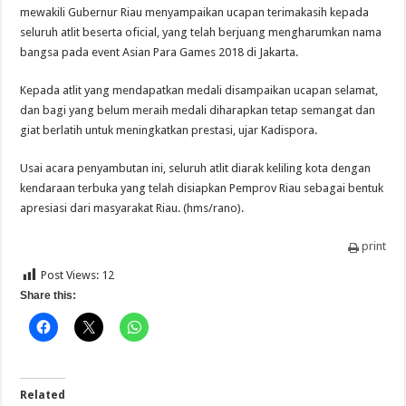
mewakili Gubernur Riau menyampaikan ucapan terimakasih kepada
seluruh atlit beserta oficial, yang telah berjuang mengharumkan nama
bangsa pada event Asian Para Games 2018 di Jakarta.
Kepada atlit yang mendapatkan medali disampaikan ucapan selamat,
dan bagi yang belum meraih medali diharapkan tetap semangat dan
giat berlatih untuk meningkatkan prestasi, ujar Kadispora.
Usai acara penyambutan ini, seluruh atlit diarak keliling kota dengan
kendaraan terbuka yang telah disiapkan Pemprov Riau sebagai bentuk
apresiasi dari masyarakat Riau. (hms/rano).
print
Post Views:
12
Share this:
Related