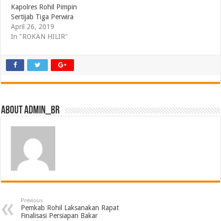
Kapolres Rohil Pimpin
Sertijab Tiga Perwira
April 26, 2019
In "ROKAN HILIR"
About admin_br
Previous
Pemkab Rohil Laksanakan Rapat
Finalisasi Persiapan Bakar