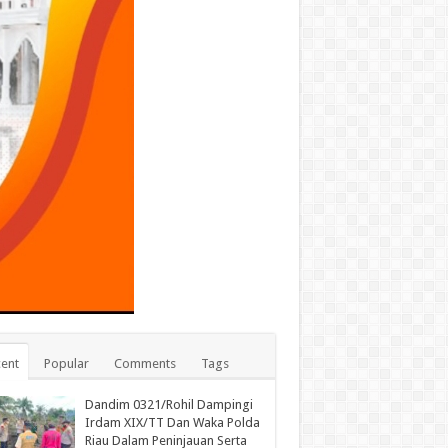
ent
Popular
Comments
Tags
Dandim 0321/Rohil Dampingi
Irdam XIX/TT Dan Waka Polda
Riau Dalam Peninjauan Serta