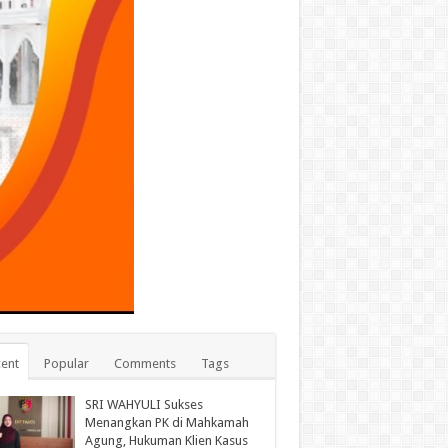
ent
Popular
Comments
Tags
SRI WAHYULI Sukses
Menangkan PK di Mahkamah
Agung, Hukuman Klien Kasus