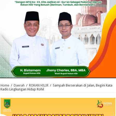
Home
/
Daerah
/
ROKAN HILIR
/
Sampah Berserakan di Jalan, Begini Kata
Kadis Lingkungan Hidup Rohil