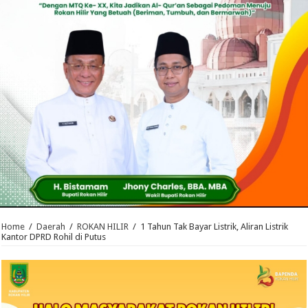
Home
/
Daerah
/
ROKAN HILIR
/
1 Tahun Tak Bayar Listrik, Aliran Listrik
Kantor DPRD Rohil di Putus