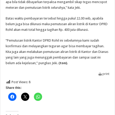
apa bila tidak dibayarkan terpaksa mengambil sikap tegas mencopot
meteran dan pemutusan listrik seluruhya,” kata Jeki.
Batas waktu pembayaran tersebut hingga pukul 22.00 wib, apabila
belum juga bisa dilunasi maka pemutusan aliran listrik di Kantor DPRD
Rohil akan mati total hingga tagihan Rp. 400 juta dilunasi.
“Pemutusan listrik Kantor DPRD Rohil ini sebelumnya kami sudah
konfirmasi dan melayangkan teguran agar bisa membayar tagihan.
Kita juga akan melakukan pemutusan aliran listrik di Kantor dan Dianas
yang lain yang juga menunggak pembayaran dan sampai saat ini
belum ada kejelasan,” pungkas Jeki.
(ton).
print
Post Views:
8
Share this: