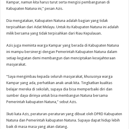
Kampar, namun kita harus turut serta mengisi pembangunan di
Kabupaten Natuna ini,” pesan Azis.
Dia mengatakan, Kabupaten Natuna adalah bagian yang tidak
terpisahkan dari Adat Melayu. Untuk itu Kabupaten Natuna ini adalah
milik bersama yang tidak terpisahkan dari Riau Kepulauan.
Azis juga meminta warga Kampar yang berada di Kabupaten Natuna
ini mampu bersinergi dengan Pemerintah Kabupaten Natuna dalam
setiap kegiatan demi membangun dan menciptakan kesejahteraan
masyarakat.
“Saya mengimbau kepada seluruh masyarakat, khususnya warga
Kampar yang ada, perhatikan anak-anak kita. Tingkatkan kualitas
belajar mereka di sekolah, supaya dia bisa memperbaiki diri dan
sumber daya dirinya untuk bisa membangun Natuna bersama
Pemerintah kabupaten Natuna,” sebut Azis.
Ikuti kata Azis, peraturan-peraturan yang dibuat oleh DPRD Kabupaten
Natuna dan Pemerintah kabupaten Natuna. Supaya dapat hidup lebih
baik di masa masa yang akan datang.