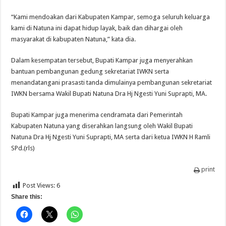
“Kami mendoakan dari Kabupaten Kampar, semoga seluruh keluarga
kami di Natuna ini dapat hidup layak, baik dan dihargai oleh
masyarakat di kabupaten Natuna,” kata dia.
Dalam kesempatan tersebut, Bupati Kampar juga menyerahkan
bantuan pembangunan gedung sekretariat IWKN serta
menandatangani prasasti tanda dimulainya pembangunan sekretariat
IWKN bersama Wakil Bupati Natuna Dra Hj Ngesti Yuni Suprapti, MA.
Bupati Kampar juga menerima cendramata dari Pemerintah
Kabupaten Natuna yang diserahkan langsung oleh Wakil Bupati
Natuna Dra Hj Ngesti Yuni Suprapti, MA serta dari ketua IWKN H Ramli
SPd.(rls)
print
Post Views:
6
Share this: