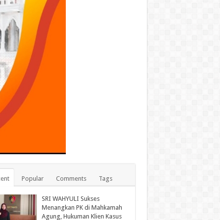
ent
Popular
Comments
Tags
SRI WAHYULI Sukses
Menangkan PK di Mahkamah
Agung, Hukuman Klien Kasus