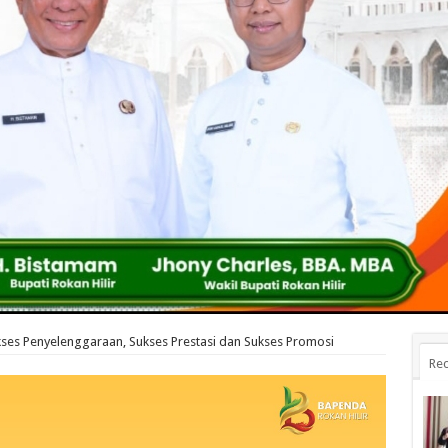
kses Penyelenggaraan, Sukses Prestasi dan Sukses Promosi
Rec