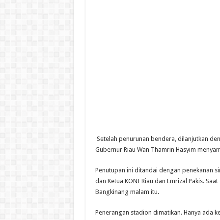
Setelah penurunan bendera, dilanjutkan den
Gubernur Riau Wan Thamrin Hasyim menyamp
Penutupan ini ditandai dengan penekanan si
dan Ketua KONI Riau dan Emrizal Pakis. Saat
Bangkinang malam itu.
Penerangan stadion dimatikan. Hanya ada k