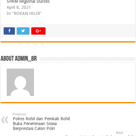
SPAM Regional Durolis
April 8, 2021
In "ROKAN HILIR"
About admin_br
Previous
Polres Rohil dan Pemkab Rohil
Buka Penerimaan Siswa
Berprestasi Calon Polri
Next