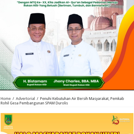
Home
/
Advertorial
/
Penuhi Kebutuhan Air Bersih Masyarakat, Pemkab
Rohil Gesa Pembangunan SPAM Durolis