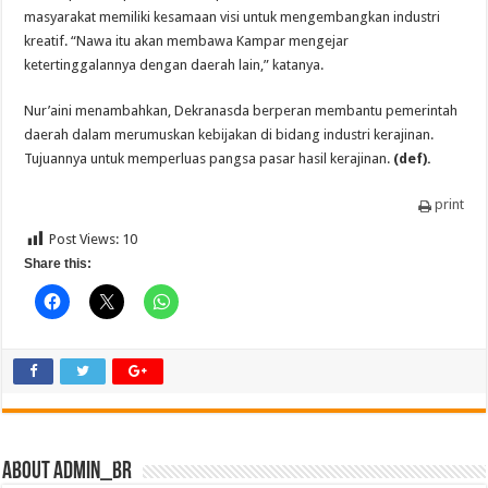
masyarakat memiliki kesamaan visi untuk mengembangkan industri
kreatif. “Nawa itu akan membawa Kampar mengejar
ketertinggalannya dengan daerah lain,” katanya.‎‎‎
Nur’aini menambahkan, Dekranasda berperan membantu pemerintah
daerah dalam merumuskan kebijakan di bidang industri kerajinan.
Tujuannya untuk memperluas pangsa pasar hasil kerajinan.
(def).
print
Post Views:
10
Share this:
About admin_br