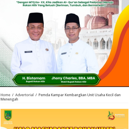
Home
/
Advertorial
/
Pemda Kampar Kembangkan Unit Usaha Kecil dan
Menengah