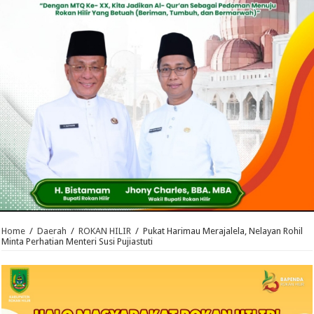
Home
/
Daerah
/
ROKAN HILIR
/
Pukat Harimau Merajalela, Nelayan Rohil
Minta Perhatian Menteri Susi Pujiastuti