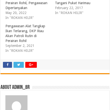
Perairan Rohil, Pengawasan
Tangani Pukat Harimau
Dipertanyakan
February 22, 2017
May 20, 2022
In "ROKAN HILIR"
In "ROKAN HILIR"
Pengawasan Alat Tangkap
Ikan Terlarang, DKP Riau
Akan Patroli Rutin di
Perairan Rohil
September 2, 2021
In "ROKAN HILIR"
About admin_br