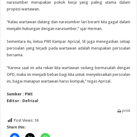
narasumber merupakan pokok kerja yang paling utama dalam
propesi wartawan.
“Kalau wartawan datang dan narasumber lari berarti kita gagal dalam
menjalin hubungan dengan narasumber,” ujar Herman.
Sementara itu, ketua PWI Kampar Aprizal, SE juga menegaskan setiap
persoalan yang terjadi pada wartawan adalah merupakan persoalan
bersama.
“Karena saat ini ada rekan kita wartawan sedang bermasalah dengan
OPD, maka ini menjadi beban bagi kita untuk menyelesaikan persoalan
ini, bagai manapun wartawan harus kompak,” tegas Aprizal.
Sumber : PWI
Editor : Defrizal
print
Post Views:
16
Share this: