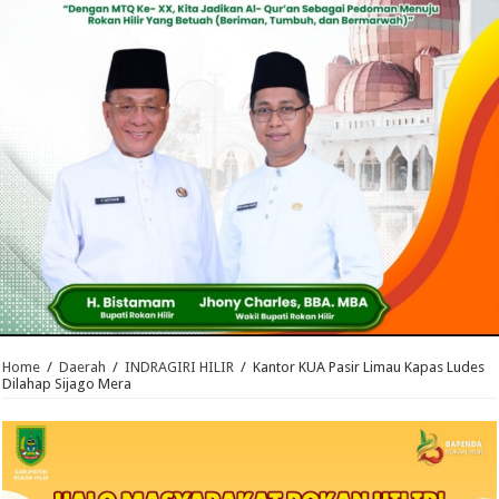
Home
/
Daerah
/
INDRAGIRI HILIR
/
Kantor KUA Pasir Limau Kapas Ludes
Dilahap Sijago Mera