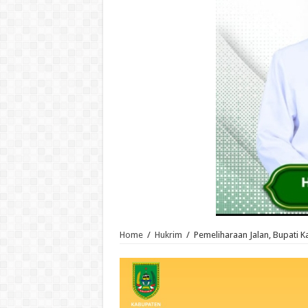
Home
/
Hukrim
/
Pemeliharaan Jalan, Bupati 