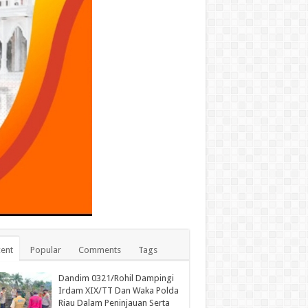
ent
Popular
Comments
Tags
Dandim 0321/Rohil Dampingi
Irdam XIX/TT Dan Waka Polda
Riau Dalam Peninjauan Serta