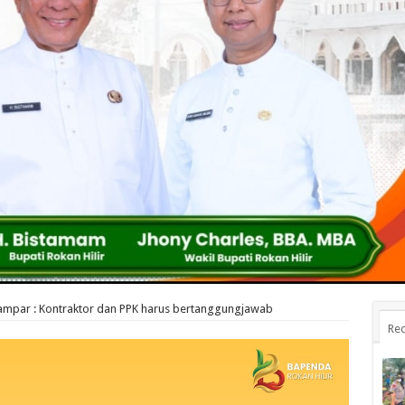
Kampar : Kontraktor dan PPK harus bertanggungjawab
Rec