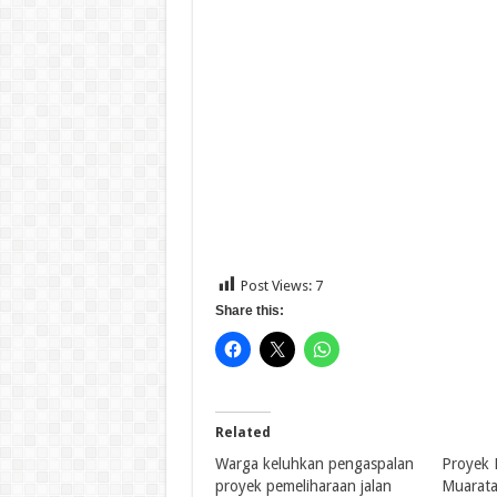
Post Views:
7
Share this:
Related
Warga keluhkan pengaspalan
Proyek 
proyek pemeliharaan jalan
Muarata