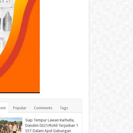
ent
Popular
Comments
Tags
Siap Tempur Lawan Karhutla,
Dandim 0321/Rohil Terjunkan 1
SST Dalam Apel Gabungan