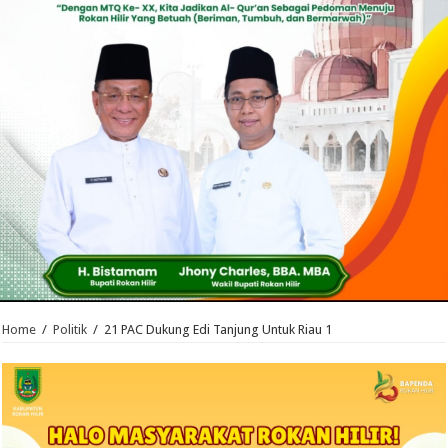
Home
/
Politik
/
21 PAC Dukung Edi Tanjung Untuk Riau 1