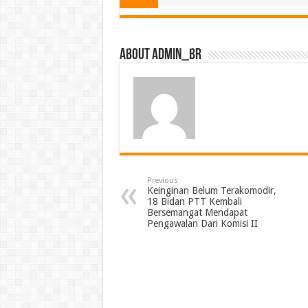
About admin_br
Previous
Keinginan Belum Terakomodir,
18 Bidan PTT Kembali
Bersemangat Mendapat
Pengawalan Dari Komisi II