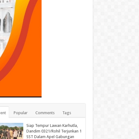
ent
Popular
Comments
Tags
Siap Tempur Lawan Karhutla,
Dandim 0321/Rohil Terjunkan 1
SST Dalam Apel Gabungan