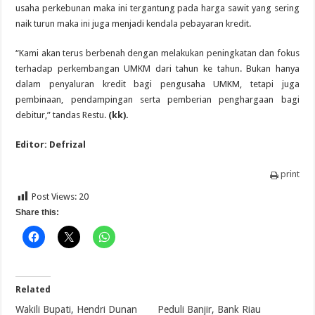
usaha perkebunan maka ini tergantung pada harga sawit yang sering
naik turun maka ini juga menjadi kendala pebayaran kredit.
“Kami akan terus berbenah dengan melakukan peningkatan dan fokus
terhadap perkembangan UMKM dari tahun ke tahun. Bukan hanya
dalam penyaluran kredit bagi pengusaha UMKM, tetapi juga
pembinaan, pendampingan serta pemberian penghargaan bagi
debitur,” tandas Restu.
(kk).
Editor: Defrizal
print
Post Views:
20
Share this:
Related
Wakili Bupati, Hendri Dunan
Peduli Banjir, Bank Riau