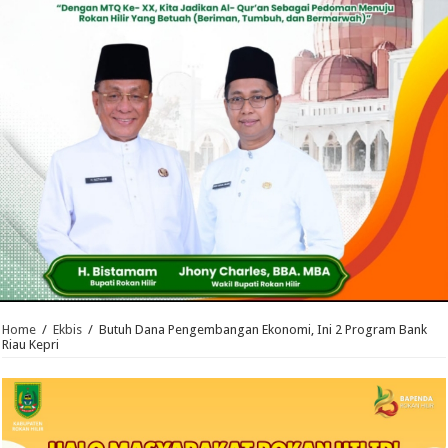
Home
/
Ekbis
/
Butuh Dana Pengembangan Ekonomi, Ini 2 Program Bank
Riau Kepri