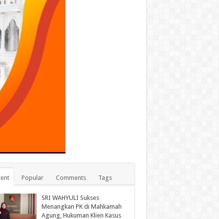
ent
Popular
Comments
Tags
SRI WAHYULI Sukses
Menangkan PK di Mahkamah
Agung, Hukuman Klien Kasus