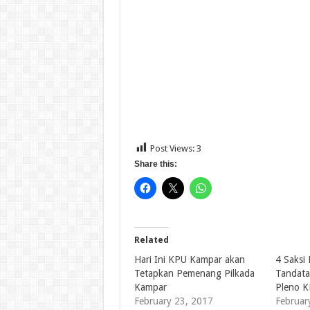
Post Views:
3
Share this:
Related
Hari Ini KPU Kampar akan
4 Saksi
Tetapkan Pemenang Pilkada
Tandata
Kampar
Pleno 
February 23, 2017
Februar