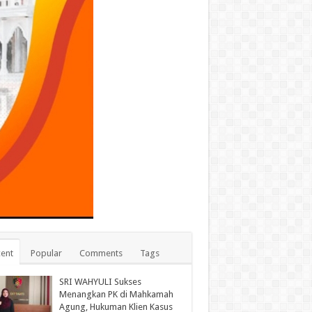
ent
Popular
Comments
Tags
SRI WAHYULI Sukses
Menangkan PK di Mahkamah
Agung, Hukuman Klien Kasus