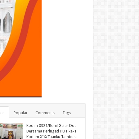
ent
Popular
Comments
Tags
Kodim 0321/Rohil Gelar Doa
Bersama Peringati HUT ke-1
Kodam XIX/Tuanku Tambusai