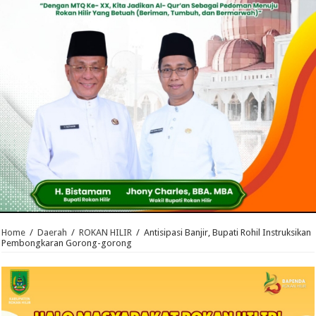
Home
/
Daerah
/
ROKAN HILIR
/
Antisipasi Banjir, Bupati Rohil Instruksikan
Pembongkaran Gorong-gorong