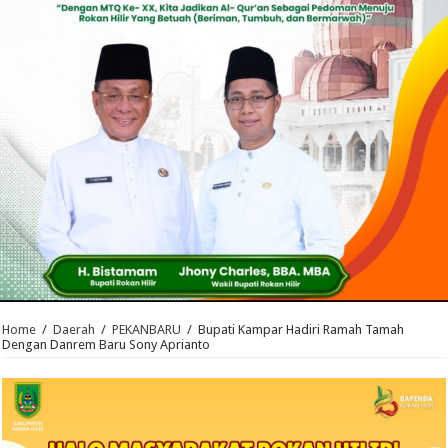
Home
/
Daerah
/
PEKANBARU
/
Bupati Kampar Hadiri Ramah Tamah
Dengan Danrem Baru Sony Aprianto