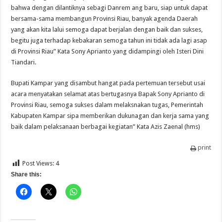
bahwa dengan dilantiknya sebagi Danrem ang baru, siap untuk dapat
bersama-sama membangun Provinsi Riau, banyak agenda Daerah
yang akan kita lalui semoga dapat berjalan dengan baik dan sukses,
begitu juga terhadap kebakaran semoga tahun ini tidak ada lagi asap
di Provinsi Riau” Kata Sony Aprianto yang didampingi oleh Isteri Dini
Tiandari.
Bupati Kampar yang disambut hangat pada pertemuan tersebut usai
acara menyatakan selamat atas bertugasnya Bapak Sony Aprianto di
Provinsi Riau, semoga sukses dalam melaksnakan tugas, Pemerintah
Kabupaten Kampar sipa memberikan dukunagan dan kerja sama yang
baik dalam pelaksanaan berbagai kegiatan” Kata Azis Zaenal (hms)
print
Post Views:
4
Share this: