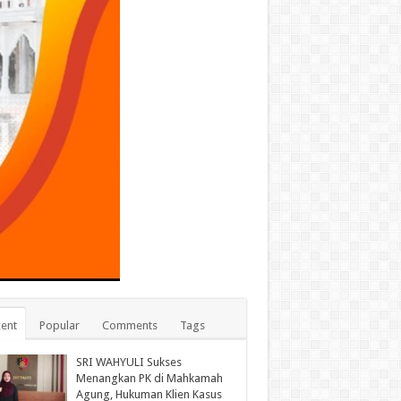
ent
Popular
Comments
Tags
SRI WAHYULI Sukses
Menangkan PK di Mahkamah
Agung, Hukuman Klien Kasus