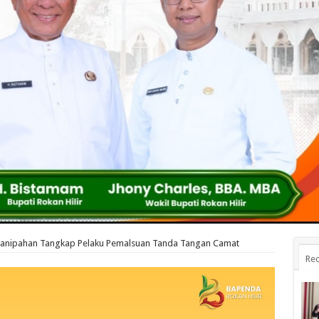
Panipahan Tangkap Pelaku Pemalsuan Tanda Tangan Camat
Rec