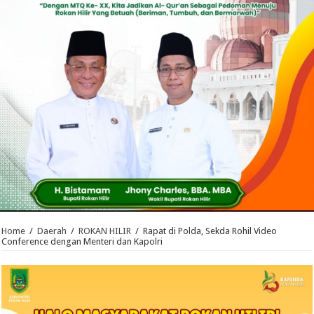
Home
/
Daerah
/
ROKAN HILIR
/
Rapat di Polda, Sekda Rohil Video
Conference dengan Menteri dan Kapolri