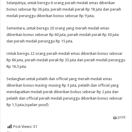
Selanjutnya, untuk beregu 6 orang peraih medali emas diberikan
bonus sebesar Rp 36 juta, peraih medali perak Rp 18 juta dan peraih
medali perunggu diberikan bonus sebesar Rp 9 juta.
Sementara, untuk beregu 20 orang yang meraih medali emas
diberikan bonus sebesar Rp 60 juta, peraih medali perak Rp 30 juta
dan peraih medali perunggu Rp 15 juta.
Untuk beregu 22 orang peraih medali emas diberikan bonus sebesar
Rp 66 juta, peraih medali perak Rp 33 juta dan peraih medali perunggu
Rp 16,5 juta.
Sedangkan untuk pelatih dan official yang meraih medali emas
diberikan bonus masing-masing Rp 3 juta, pelatih dan official yang
mendapatkan medali perak diberikan bobus sebesar Rp 2 juta dan
pelatih dan official peraih medali perunggu diberikan bonus sebesar
Rp 1,5 juta.(syailan yusuf)
print
Post Views:
31