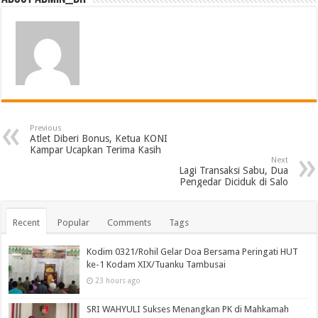
Previous
Atlet Diberi Bonus, Ketua KONI
Kampar Ucapkan Terima Kasih
Next
Lagi Transaksi Sabu, Dua
Pengedar Diciduk di Salo
Recent
Popular
Comments
Tags
Kodim 0321/Rohil Gelar Doa Bersama Peringati HUT
ke-1 Kodam XIX/Tuanku Tambusai
23 hours ago
SRI WAHYULI Sukses Menangkan PK di Mahkamah