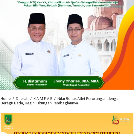
Home
/
Daerah
/
K A M P A R
/
Nilai Bonus Atlet Perorangan dengan
Beregu Beda, Begini Hitungan Pembagiannya