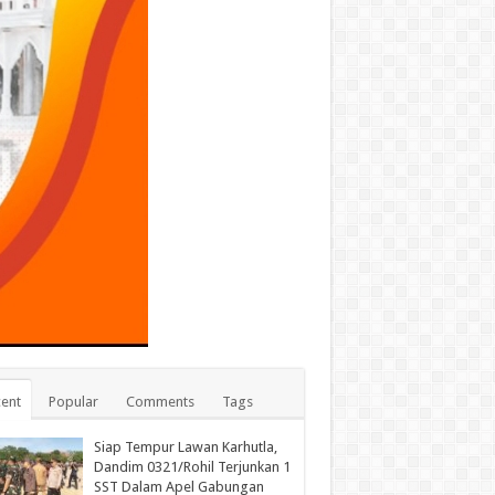
ent
Popular
Comments
Tags
Siap Tempur Lawan Karhutla,
Dandim 0321/Rohil Terjunkan 1
SST Dalam Apel Gabungan