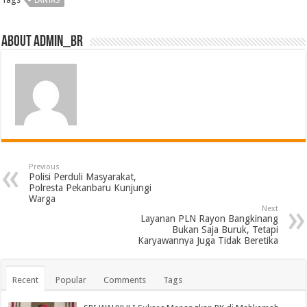
LANTAS
About admin_br
Previous
Polisi Perduli Masyarakat,
Polresta Pekanbaru Kunjungi
Warga
Next
Layanan PLN Rayon Bangkinang
Bukan Saja Buruk, Tetapi
Karyawannya Juga Tidak Beretika
Recent
Popular
Comments
Tags