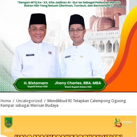
Home
/
Uncategorized
/
Mendikbud RI Tetapkan Calempong Oguong
Kampar sebagai Warisan Budaya