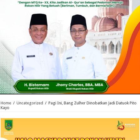
Home
/
Uncategorized
/
Pagi Ini, Bang Zulher Dinobatkan Jadi Datuok Pito
Kayo