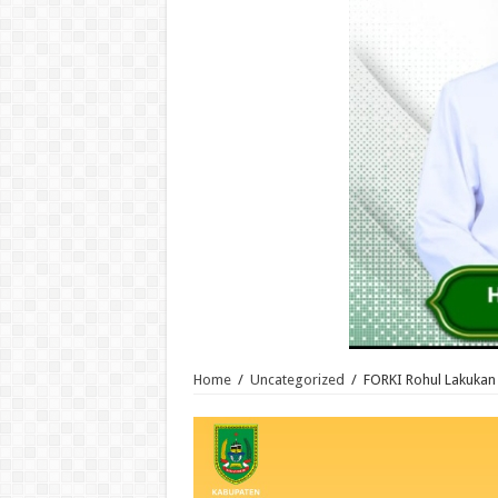
Home
/
Uncategorized
/
FORKI Rohul Lakukan