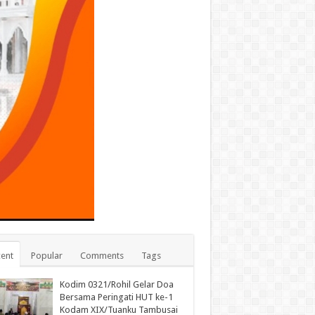
ent
Popular
Comments
Tags
Kodim 0321/Rohil Gelar Doa
Bersama Peringati HUT ke-1
Kodam XIX/Tuanku Tambusai