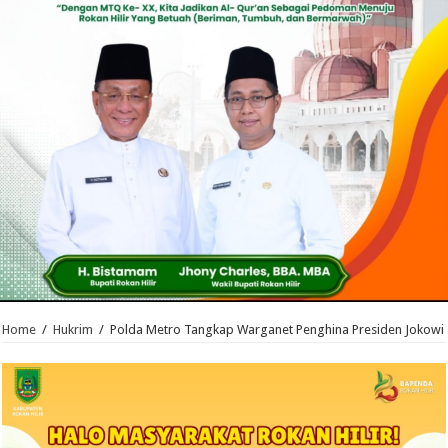
Home
/
Hukrim
/
Polda Metro Tangkap Warganet Penghina Presiden Jokowi