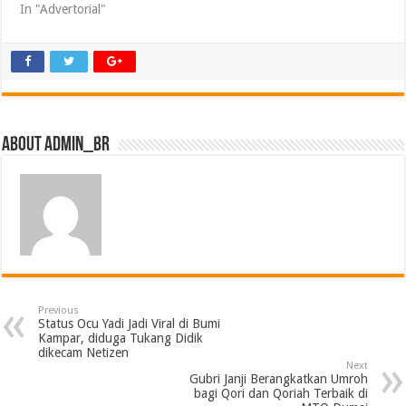
In "Advertorial"
About admin_br
Previous
Status Ocu Yadi Jadi Viral di Bumi
Kampar, diduga Tukang Didik
dikecam Netizen
Next
Gubri Janji Berangkatkan Umroh
bagi Qori dan Qoriah Terbaik di