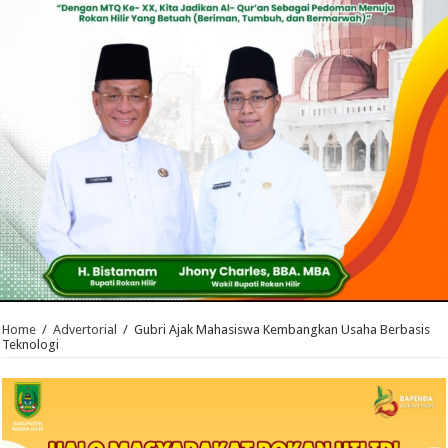
Home
/
Advertorial
/
Gubri Ajak Mahasiswa Kembangkan Usaha Berbasis
Teknologi