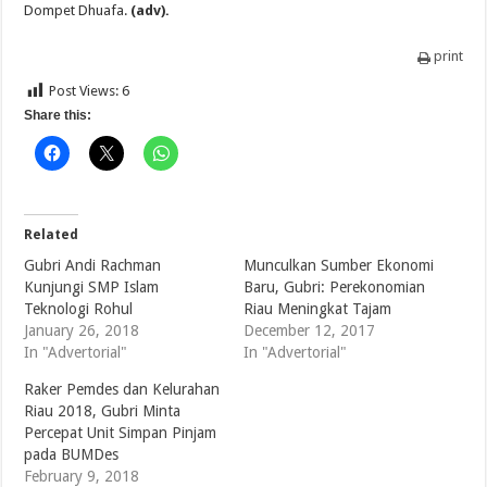
Dompet Dhuafa.
(adv).
print
Post Views:
6
Share this:
Related
Gubri Andi Rachman
Munculkan Sumber Ekonomi
Kunjungi SMP Islam
Baru, Gubri: Perekonomian
Teknologi Rohul
Riau Meningkat Tajam
January 26, 2018
December 12, 2017
In "Advertorial"
In "Advertorial"
Raker Pemdes dan Kelurahan
Riau 2018, Gubri Minta
Percepat Unit Simpan Pinjam
pada BUMDes
February 9, 2018