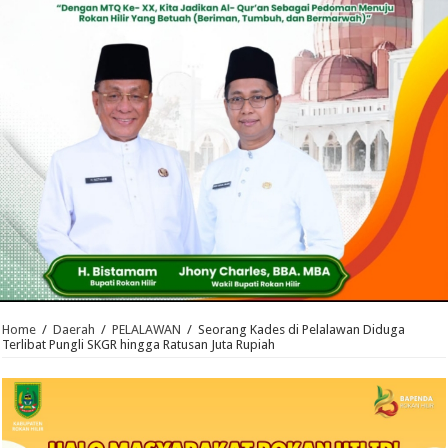
Home
/
Daerah
/
PELALAWAN
/
Seorang Kades di Pelalawan Diduga
Terlibat Pungli SKGR hingga Ratusan Juta Rupiah