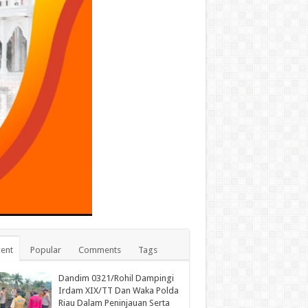
ent
Popular
Comments
Tags
Dandim 0321/Rohil Dampingi
Irdam XIX/TT Dan Waka Polda
Riau Dalam Peninjauan Serta