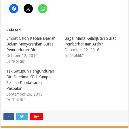
Related
Empat Calon Kepala Daerah
Bagai Mana Kelanjutan Surat
Belum Menyerahkan Surat
Pemberhentian Ardo?
Pemunduran Diri
December 22, 2016
October 12, 2016
In "Politik"
In "Politik"
Tak Satupun Pengunduran
Diri Diterima KPU Kampar
Selama Pendaftaran
Pasbalon
September 26, 2016
In "Politik"